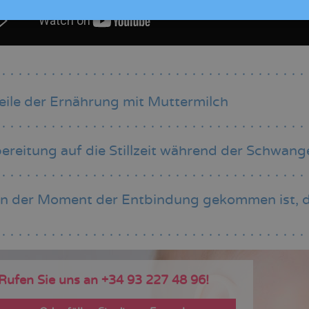
eile der Ernährung mit Muttermilch
ereitung auf die Stillzeit während der Schwang
 der Moment der Entbindung gekommen ist, d
Rufen Sie uns an +34 93 227 48 96!