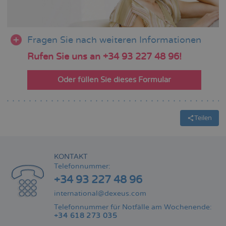
Fragen Sie nach weiteren Informationen
Rufen Sie uns an +34 93 227 48 96!
Oder füllen Sie dieses Formular
Teilen
KONTAKT
Telefonnummer:
+34 93 227 48 96
international@dexeus.com
Telefonnummer für Notfälle am Wochenende:
+34 618 273 035