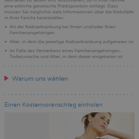
beurteilen zu lassen und festzustellen, ob in Ihrer Familie
eine erbliche genetische Prädisposition vorliegt. Dazu
müssen Sie möglichst viele Informationen über die Krebsfälle
in Ihrer Familie bereitstellen:
Art der Krebserkrankung bei Ihnen und/oder Ihren
Familienangehörigen
Alter, in dem die jeweilige Krebserkrankung aufgetreten ist
Im Falle des Versterbens eines Familienangehörigen,
Todesursache und Alter, in dem dieser eingetreten ist
Warum uns wählen
Einen Kostenvoranschlag einholen