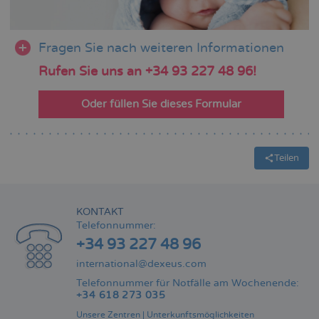
Fragen Sie nach weiteren Informationen
Rufen Sie uns an +34 93 227 48 96!
Oder füllen Sie dieses Formular
Teilen
KONTAKT
Telefonnummer:
+34 93 227 48 96
international@dexeus.com
Telefonnummer für Notfälle am Wochenende:
+34 618 273 035
Unsere Zentren
|
Unterkunftsmöglichkeiten