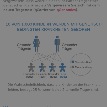
vergewissern, dass weder Sie noch Ihr Partner Träger einer
genetischen Krankheit ist?
Vergewissern Sie sich mit dem
neuen Trägertest (qCarrier von
qGenomics
).
10 VON 1.000 KINDERN WERDEN MIT GENETISCH
BEDINGTEN KRANKHEITEN GEBOREN
Die Wahrscheinlichkeit, dass die Kinder an der Krankheit
leiden, beträgt 25 %, wenn beide Elternteile Träger sind.