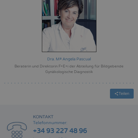
Dra. Mª Angela Pascual
Beraterin und Direktorin F+E+i der Abteilung für Bildgebende
Gynäkologische Diagnostik
Teilen
KONTAKT
Telefonnummer:
+34 93 227 48 96