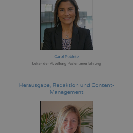
Carol Poblete
Leiter der Abteilung Patientenerfahrung
Herausgabe, Redaktion und Content-
Management