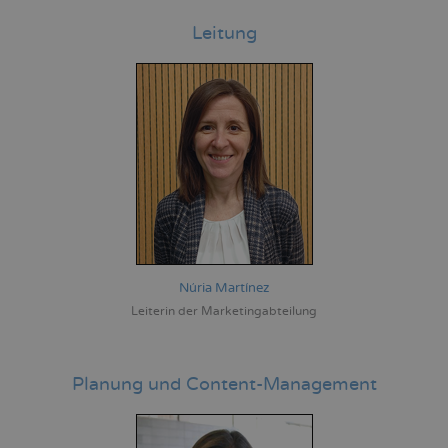
Leitung
Núria Martínez
Leiterin der Marketingabteilung
Planung und Content-Management