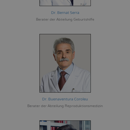
Dr. Bernat Serra
Berater der Abteilung Geburtshilfe
Dr. Buenaventura Coroleu
Berater der Abteilung Reproduktionsmedizin