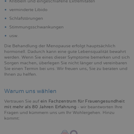
Kribbeln und eingeschlafene Extremitäten
verminderte Libido
Schlafstörungen
Stimmungsschwankungen
usw.
Die Behandlung der Menopause erfolgt hauptsächlich
hormonell. Dadurch kann eine gute Lebensqualität bewahrt
werden. Wenn Sie eines dieser Symptome bemerken und sich
Sorgen machen, überlegen Sie nicht länger und vereinbaren
Sie einen Termin bei uns. Wir freuen uns, Sie zu beraten und
Ihnen zu helfen.
Warum uns wählen
Vertrauen Sie auf
ein Fachzentrum für Frauengesundheit
mit mehr als 80 Jahren Erfahrung
- wir beantworten Ihre
Fragen und kümmern uns um Ihr Wohlergehen. Hinzu
kommt: