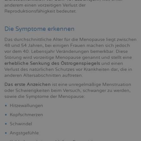
anderem einen vorzeitigen Verlust der
Reproduktionsfähigkeit bedeutet.
Die Symptome erkennen
Das durchschnittliche Alter für die Menopause liegt zwischen
48 und 54 Jahren, bei einigen Frauen machen sich jedoch
vor dem 40. Lebensjahr Veränderungen bemerkbar. Diese
Störung wird vorzeitige Menopause genannt und stellt eine
erhebliche Senkung des Östrogenspiegels
und einen
Verlust des natürlichen Schutzes vor Krankheiten dar, die in
anderen Altersabschnitten auftreten.
Das erste Anzeichen
ist eine unregelmäßige Menstruation
oder Schwierigkeiten beim Versuch, schwanger zu werden,
sowie die Symptome der Menopause:
Hitzewallungen
Kopfschmerzen
Schwindel
Angstgefühle