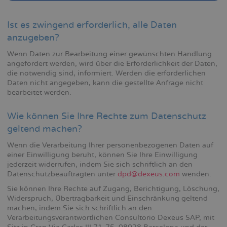
Ist es zwingend erforderlich, alle Daten
anzugeben?
Wenn Daten zur Bearbeitung einer gewünschten Handlung
angefordert werden, wird über die Erforderlichkeit der Daten,
die notwendig sind, informiert. Werden die erforderlichen
Daten nicht angegeben, kann die gestellte Anfrage nicht
bearbeitet werden.
Wie können Sie Ihre Rechte zum Datenschutz
geltend machen?
Wenn die Verarbeitung Ihrer personenbezogenen Daten auf
einer Einwilligung beruht, können Sie Ihre Einwilligung
jederzeit widerrufen, indem Sie sich schriftlich an den
Datenschutzbeauftragten unter
dpd@dexeus.com
wenden.
Sie können Ihre Rechte auf Zugang, Berichtigung, Löschung,
Widerspruch, Übertragbarkeit und Einschränkung geltend
machen, indem Sie sich schriftlich an den
Verarbeitungsverantwortlichen Consultorio Dexeus SAP, mit