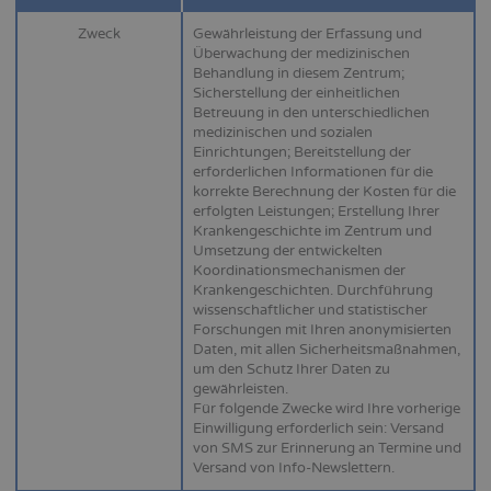
Zweck
Gewährleistung der Erfassung und
Überwachung der medizinischen
Behandlung in diesem Zentrum;
Sicherstellung der einheitlichen
Betreuung in den unterschiedlichen
medizinischen und sozialen
Einrichtungen; Bereitstellung der
erforderlichen Informationen für die
korrekte Berechnung der Kosten für die
erfolgten Leistungen; Erstellung Ihrer
Krankengeschichte im Zentrum und
Umsetzung der entwickelten
Koordinationsmechanismen der
Krankengeschichten. Durchführung
wissenschaftlicher und statistischer
Forschungen mit Ihren anonymisierten
Daten, mit allen Sicherheitsmaßnahmen,
um den Schutz Ihrer Daten zu
gewährleisten.
Für folgende Zwecke wird Ihre vorherige
Einwilligung erforderlich sein: Versand
von SMS zur Erinnerung an Termine und
Versand von Info-Newslettern.