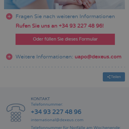
Fragen Sie nach weiteren Informationen
Rufen Sie uns an +34 93 227 48 96!
Oder füllen Sie dieses Formular
Weitere Informationen:
uapo@dexeus.com
Teilen
KONTAKT
Telefonnummer:
+34 93 227 48 96
international@dexeus.com
Telefonnummer für Notfälle am Wochenende: