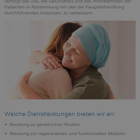
verfolgt das Ziel, die Gesundheit und das Wohlbefinden der
Patienten in Abstimmung mit den die Hauptbehandlung
durchführenden Instanzen, zu verbessern.
Welche Dienstleistungen bieten wir an:
Beratung zu genetischen Risiken.
Beratung zur regenerativen und funktionellen Medizin.