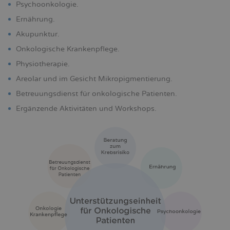
Psychoonkologie.
Ernährung.
Akupunktur.
Onkologische Krankenpflege.
Physiotherapie.
Areolar und im Gesicht Mikropigmentierung.
Betreuungsdienst für onkologische Patienten.
Ergänzende Aktivitäten und Workshops.