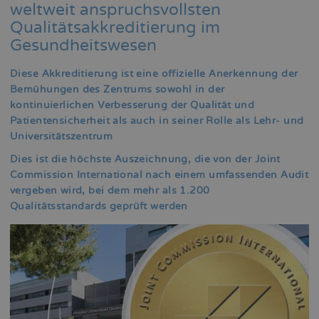
weltweit anspruchsvollsten
Qualitätsakkreditierung im
Gesundheitswesen
Diese Akkreditierung ist eine offizielle Anerkennung der
Bemühungen des Zentrums sowohl in der
kontinuierlichen Verbesserung der Qualität und
Patientensicherheit als auch in seiner Rolle als Lehr- und
Universitätszentrum
Dies ist die höchste Auszeichnung, die von der Joint
Commission International nach einem umfassenden Audit
vergeben wird, bei dem mehr als 1.200
Qualitätsstandards geprüft werden