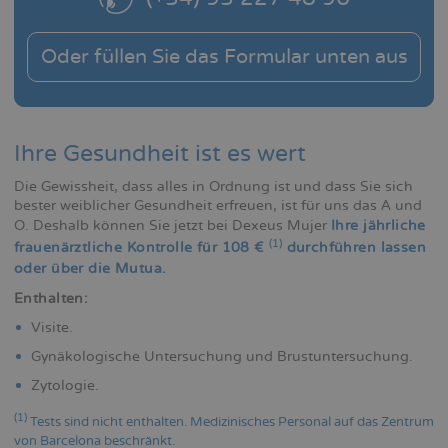
Oder füllen Sie das Formular unten aus
Ihre Gesundheit ist es wert
Die Gewissheit, dass alles in Ordnung ist und dass Sie sich
bester weiblicher Gesundheit erfreuen, ist für uns das A und
O. Deshalb können Sie jetzt bei Dexeus Mujer
Ihre jährliche
(1)
frauenärztliche Kontrolle für 108 €
durchführen lassen
oder über die Mutua.
Enthalten:
Visite.
Gynäkologische Untersuchung und Brustuntersuchung.
Zytologie.
(1)
Tests sind nicht enthalten. Medizinisches Personal auf das Zentrum
von Barcelona beschränkt.