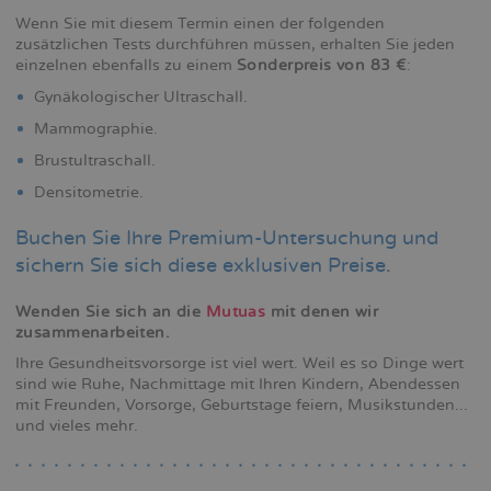
Wenn Sie mit diesem Termin einen der folgenden
zusätzlichen Tests durchführen müssen, erhalten Sie jeden
einzelnen ebenfalls zu einem
Sonderpreis von 83 €
:
Gynäkologischer Ultraschall.
Mammographie.
Brustultraschall.
Densitometrie.
Buchen Sie Ihre Premium-Untersuchung und
sichern Sie sich diese exklusiven Preise.
Wenden Sie sich an die
Mutuas
mit denen wir
zusammenarbeiten.
Ihre Gesundheitsvorsorge ist viel wert. Weil es so Dinge wert
sind wie Ruhe, Nachmittage mit Ihren Kindern, Abendessen
mit Freunden, Vorsorge, Geburtstage feiern, Musikstunden...
und vieles mehr.