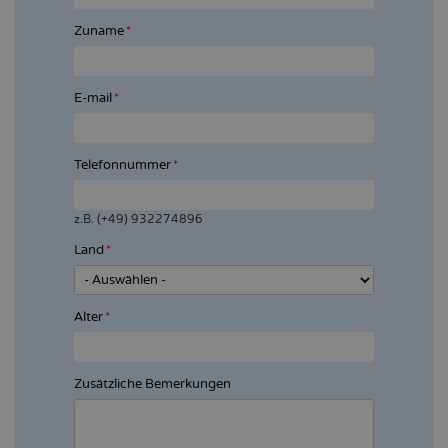
Zuname
E-mail
Telefonnummer
z.B. (+49) 932274896
Land
Alter
Zusätzliche Bemerkungen