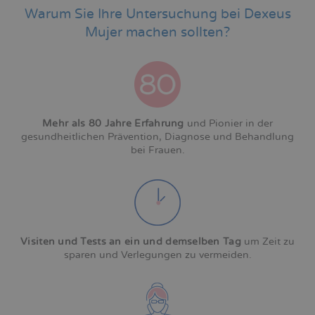
Warum Sie Ihre Untersuchung bei Dexeus
Mujer machen sollten?
Mehr als 80 Jahre Erfahrung
und Pionier in der
gesundheitlichen Prävention, Diagnose und Behandlung
bei Frauen.
Visiten und Tests an ein und demselben Tag
um Zeit zu
sparen und Verlegungen zu vermeiden.