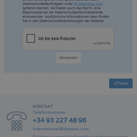
Datenschutzbeauftragten unter
dpd@dexeus.com
.
geltend machen. Sie haben auch das Recht, eine
Beschwerde bei der Datenschutzaufsichtsbehörde
einzureichen. Ausführliche Informationen dazu finden
Sie in den Datenschutzbestimmungen der Website.
Teilen
KONTAKT
Telefonnummer:
+34 93 227 48 96
international@dexeus.com