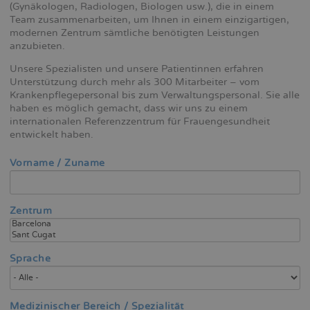
(Gynäkologen, Radiologen, Biologen usw.), die in einem
Team zusammenarbeiten, um Ihnen in einem einzigartigen,
modernen Zentrum sämtliche benötigten Leistungen
anzubieten.
Unsere Spezialisten und unsere Patientinnen erfahren
Unterstützung durch mehr als 300 Mitarbeiter – vom
Krankenpflegepersonal bis zum Verwaltungspersonal. Sie alle
haben es möglich gemacht, dass wir uns zu einem
internationalen Referenzzentrum für Frauengesundheit
entwickelt haben.
Vorname / Zuname
Zentrum
Sprache
Medizinischer Bereich / Spezialität