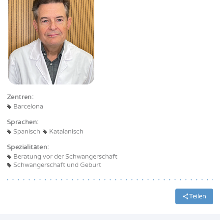
Zentren:
Barcelona
Sprachen:
Spanisch
Katalanisch
Spezialitäten:
Beratung vor der Schwangerschaft
Schwangerschaft und Geburt
Teilen