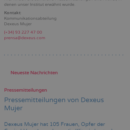
denen unser Institut erwähnt wurde.
Kontakt
:
Kommunikationsabteilung
Dexeus Mujer
(+34) 93 227 47 00
prensa@dexeus.com
Neueste Nachrichten
Pressemitteilungen
Pressemitteilungen von Dexeus
Mujer
Dexeus Mujer hat 105 Frauen, Opfer der