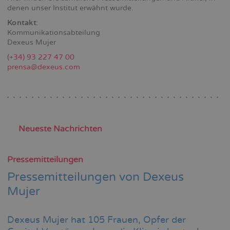
denen unser Institut erwähnt wurde.
Kontakt
:
Kommunikationsabteilung
Dexeus Mujer
(+34) 93 227 47 00
prensa@dexeus.com
Neueste Nachrichten
Pressemitteilungen
Pressemitteilungen von Dexeus
Mujer
Dexeus Mujer hat 105 Frauen, Opfer der