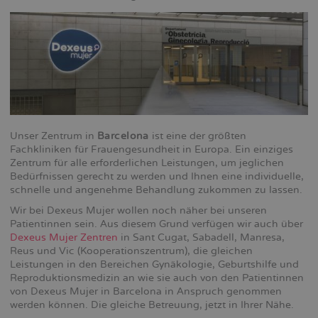
Unser Zentrum in
Barcelona
ist eine der größten
Fachkliniken für Frauengesundheit in Europa. Ein einziges
Zentrum für alle erforderlichen Leistungen, um jeglichen
Bedürfnissen gerecht zu werden und Ihnen eine individuelle,
schnelle und angenehme Behandlung zukommen zu lassen.
Wir bei Dexeus Mujer wollen noch näher bei unseren
Patientinnen sein. Aus diesem Grund verfügen wir auch über
Dexeus Mujer Zentren
in Sant Cugat, Sabadell, Manresa,
Reus und Vic (Kooperationszentrum), die gleichen
Leistungen in den Bereichen Gynäkologie, Geburtshilfe und
Reproduktionsmedizin an wie sie auch von den Patientinnen
von Dexeus Mujer in Barcelona in Anspruch genommen
werden können. Die gleiche Betreuung, jetzt in Ihrer Nähe.