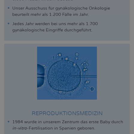
Unser Ausschuss für gynäkologische Onkologie
beurteilt mehr als 1.200 Fälle im Jahr.
Jedes Jahr werden bei uns mehr als 1.700
gynäkologische Eingriffe durchgeführt.
REPRODUKTIONSMEDIZIN
1984 wurde in unserem Zentrum das erste Baby durch
in-vitro
-Fertilisation in Spanien geboren.