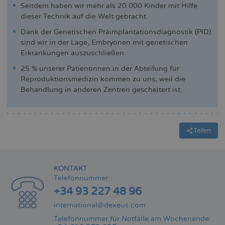
Seitdem haben wir mehr als 20.000 Kinder mit Hilfe
dieser Technik auf die Welt gebracht.
Dank der Genetischen Präimplantationsdiagnostik (PID)
sind wir in der Lage, Embryonen mit genetischen
Erkrankungen auszuschließen.
25 % unserer Patientinnen in der Abteilung für
Reproduktionsmedizin kommen zu uns, weil die
Behandlung in anderen Zentren gescheitert ist.
Teilen
KONTAKT
Telefonnummer:
+34 93 227 48 96
international@dexeus.com
Telefonnummer für Notfälle am Wochenende: